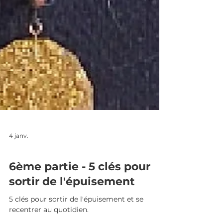
4 janv.
5 CLÉS POUR SORTIR DE L'ÉPUISEMENT
6ème partie - 5 clés pour
sortir de l'épuisement
5 clés pour sortir de l'épuisement et se