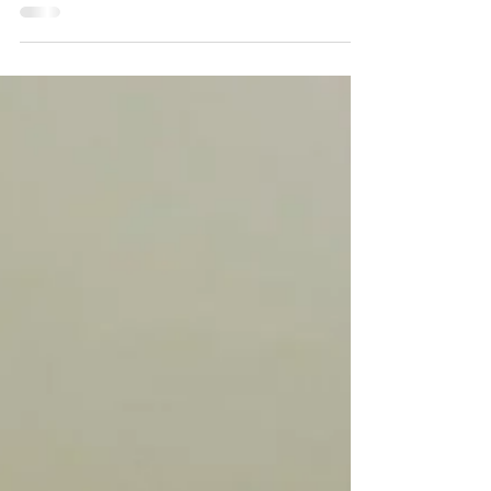
recentrer au quotidien.