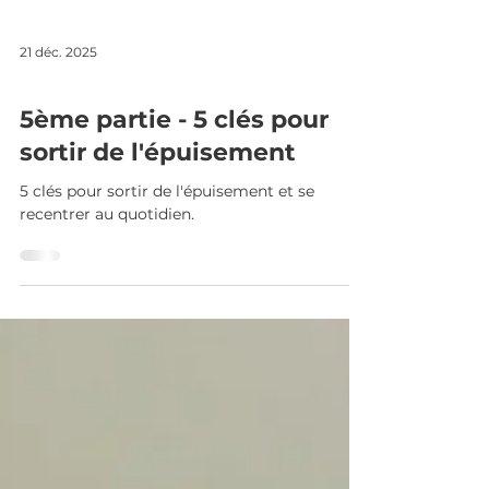
21 déc. 2025
5 CLÉS POUR SORTIR DE L'ÉPUISEMENT
5ème partie - 5 clés pour
sortir de l'épuisement
5 clés pour sortir de l'épuisement et se
recentrer au quotidien.