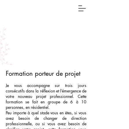
Formation porteur de projet
Je vous accompagne sur trois jours
consécutifs dans la réflexion et l’émergence de
votre nouveau projet professionnel. Cette
formation se fait en groupe de 6 à 10
personnes, en résidentiel.
Peu importe à quel stade vous en êtes, si vous
avez besoin de changer de direction
professionnelle, ou si vous avez besoin de