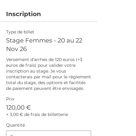
Inscription
Type de billet
Stage Femmes - 20 au 22
Nov 26
Versement d'arrhes de 120 euros (+3 
euros de frais) pour valider votre 
inscription au stage. Je vous 
contacterais par mail pour le règlement 
total du stage, des options et facilités 
de paiement peuvent être envisagés.
Prix
120,00 €
+ 3,00 € de frais de billetterie
Quantité