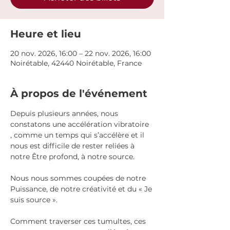
Heure et lieu
20 nov. 2026, 16:00 – 22 nov. 2026, 16:00
Noirétable, 42440 Noirétable, France
À propos de l'événement
Depuis plusieurs années, nous 
constatons une accélération vibratoire 
, comme un temps qui s’accélère et il 
nous est difficile de rester reliées à 
notre Être profond, à notre source.
Nous nous sommes coupées de notre 
Puissance, de notre créativité et du « Je 
suis source ».
Comment traverser ces tumultes, ces 