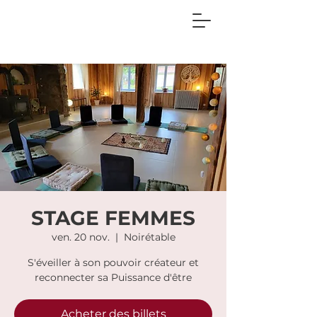
STAGE FEMMES
ven. 20 nov.
  |  
Noirétable
S'éveiller à son pouvoir créateur et
reconnecter sa Puissance d'être
Acheter des billets