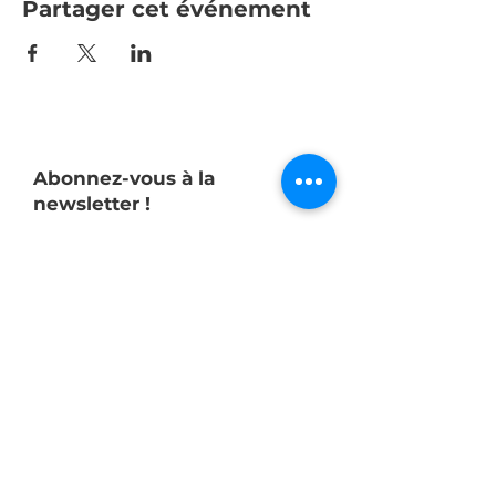
Partager cet événement
Abonnez-vous à la
newsletter !
E-mail
S'abonner