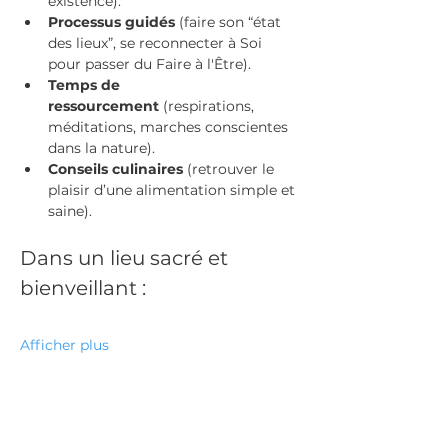
existence).
Processus guidés
 (faire son “état 
des lieux”, se reconnecter à Soi 
pour passer du Faire à l'Être).
Temps
de 
ressourcement
 (respirations, 
méditations, marches conscientes 
dans la nature).
Conseils culinaires
 (retrouver le 
plaisir d’une alimentation simple et 
saine).
Dans un lieu sacré et 
bienveillant :
Afficher plus