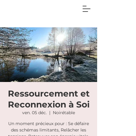
Ressourcement et
Reconnexion à Soi
ven. 05 déc.
  |  
Noirétable
Un moment précieux pour : Se défaire
des schémas limitants, Relâcher les