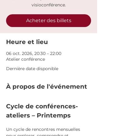
visioconférence.
Acheter des billets
Heure et lieu
06 oct. 2026, 20:30 – 22:00
Atelier conférence
Dernière date disponible
À propos de l'événement
Cycle de conférences-
ateliers – Printemps
Un cycle de rencontres mensuelles 
pour explorer, comprendre et 