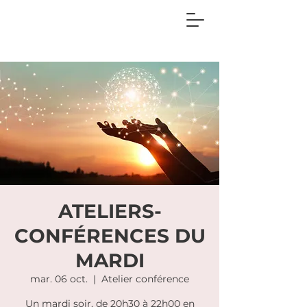
ATELIERS-
CONFÉRENCES DU
MARDI
mar. 06 oct.
  |  
Atelier conférence
Un mardi soir, de 20h30 à 22h00 en