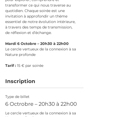
transformer ce qui nous traverse au 
quotidien. Chaque soirée est une 
invitation à approfondir un thème 
essentiel de notre évolution intérieure, 
à travers des temps de transmission, 
de réflexion et d’échange.
Mardi 6 Octobre – 20h30 à 22h00
Le cercle vertueux de la connexion à sa 
Nature profonde
Tarif :
 15 € par soirée
Inscription
Type de billet
6 Octrobre – 20h30 à 22h00
Le cercle vertueux de la connexion à sa 