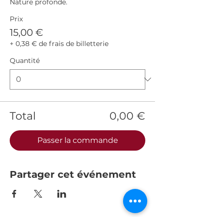
Nature profonde.
Prix
15,00 €
+ 0,38 € de frais de billetterie
Quantité
Total
0,00 €
Passer la commande
Partager cet événement